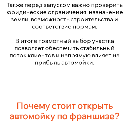
Также перед запуском важно проверить
юридические ограничения: назначение
земли, возможность строительства и
соответствие нормам.
В итоге грамотный выбор участка
позволяет обеспечить стабильный
поток клиентов и напрямую влияет на
прибыль автомойки.
Почему стоит открыть
автомойку по франшизе?