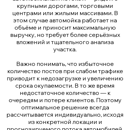
крупными дорогами, торговыми
центрами или жилыми массивами. В
этом случае автомойка работает на
объёме и приносит максимальную
выручку, но требует более серьёзных
вложений и тщательного анализа
участка.
Важно понимать, что избыточное
количество постов при слабом трафике
приводит к недозагрузке и увеличению
срока окупаемости. В то же время
недостаточное количество — к
очередям и потере клиентов. Поэтому
оптимальное решение всегда
рассчитывается индивидуально, исходя
из конкретной локации и
прогнозируемого потока автомобилей.