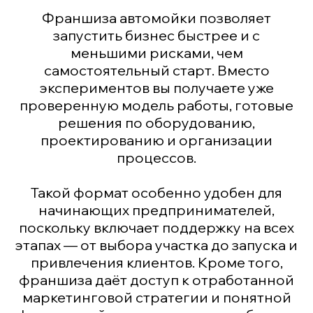
Франшиза автомойки позволяет
запустить бизнес быстрее и с
меньшими рисками, чем
самостоятельный старт. Вместо
экспериментов вы получаете уже
проверенную модель работы, готовые
решения по оборудованию,
проектированию и организации
процессов.
Такой формат особенно удобен для
начинающих предпринимателей,
поскольку включает поддержку на всех
этапах — от выбора участка до запуска и
привлечения клиентов. Кроме того,
франшиза даёт доступ к отработанной
маркетинговой стратегии и понятной