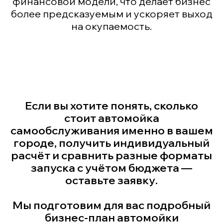
финансовой модели, что делает бизнес
более предсказуемым и ускоряет выход
на окупаемость.
Если вы хотите понять, сколько
стоит автомойка
самообслуживания именно в вашем
городе, получить индивидуальный
расчёт и сравнить разные форматы
запуска с учётом бюджета —
оставьте заявку.
Мы подготовим для вас подробный
бизнес-план автомойки