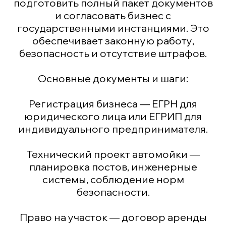
подготовить полный пакет документов
и согласовать бизнес с
государственными инстанциями. Это
обеспечивает законную работу,
безопасность и отсутствие штрафов.
Основные документы и шаги:
Регистрация бизнеса — ЕГРН для
юридического лица или ЕГРИП для
индивидуального предпринимателя.
Технический проект автомойки —
планировка постов, инженерные
системы, соблюдение норм
безопасности.
Право на участок — договор аренды