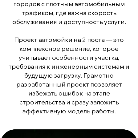
городов с плотным автомобильным
трафиком, где важна скорость
обслуживания и доступность услуги.
Проект автомойки на 2 поста — это
комплексное решение, которое
учитывает особенности участка,
требования к инженерным системам и
будущую загрузку. Грамотно
разработанный проект позволяет
избежать ошибок на этапе
строительства и сразу заложить
эффективную модель работы.