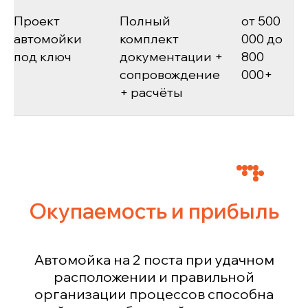
Проект
Полный
от 500
автомойки
комплект
000 до
под ключ
документации +
800
сопровождение
000+
+ расчёты
Окупаемость и прибыль
Автомойка на 2 поста при удачном
расположении и правильной
организации процессов способна