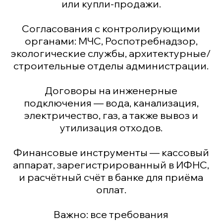
или купли-продажи.
Согласования с контролирующими
органами: МЧС, Роспотребнадзор,
экологические службы, архитектурные/
строительные отделы администрации.
Договоры на инженерные
подключения — вода, канализация,
электричество, газ, а также вывоз и
утилизация отходов.
Финансовые инструменты — кассовый
аппарат, зарегистрированный в ИФНС,
и расчётный счёт в банке для приёма
оплат.
Важно: все требования