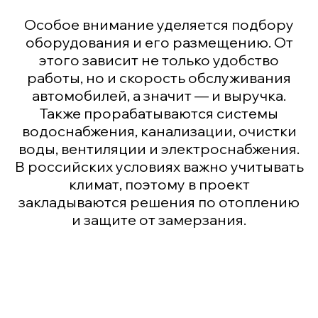
Особое внимание уделяется подбору
оборудования и его размещению. От
этого зависит не только удобство
работы, но и скорость обслуживания
автомобилей, а значит — и выручка.
Также прорабатываются системы
водоснабжения, канализации, очистки
воды, вентиляции и электроснабжения.
В российских условиях важно учитывать
климат, поэтому в проект
закладываются решения по отоплению
и защите от замерзания.