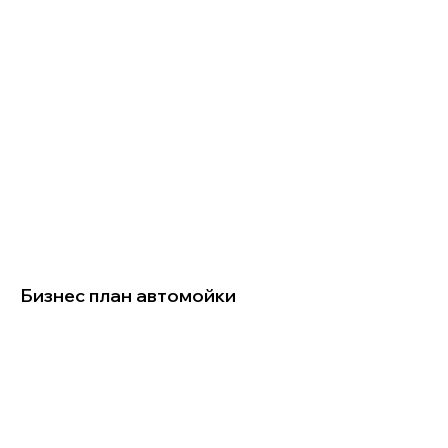
Бизнес план автомойки