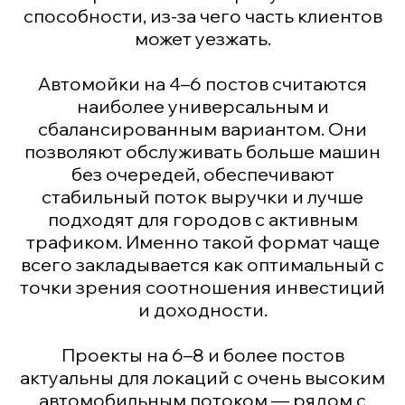
способности, из-за чего часть клиентов
может уезжать.
Автомойки на 4–6 постов считаются
наиболее универсальным и
сбалансированным вариантом. Они
позволяют обслуживать больше машин
без очередей, обеспечивают
стабильный поток выручки и лучше
подходят для городов с активным
трафиком. Именно такой формат чаще
всего закладывается как оптимальный с
точки зрения соотношения инвестиций
и доходности.
Проекты на 6–8 и более постов
актуальны для локаций с очень высоким
автомобильным потоком — рядом с