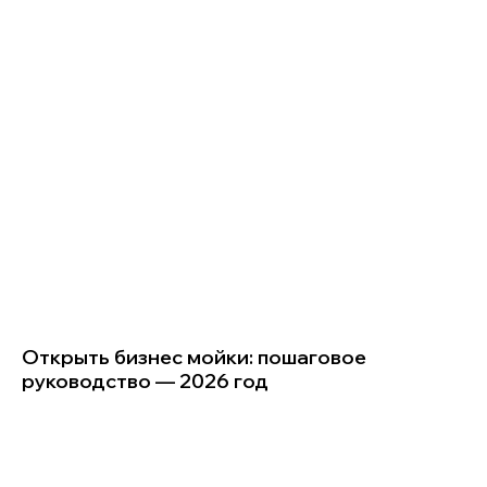
Открыть бизнес мойки: пошаговое
руководство — 2026 год