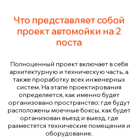
Что представляет собой
проект автомойки на 2
поста
Полноценный проект включает в себя
архитектурную и техническую часть, а
также проработку всех инженерных
систем. На этапе проектирования
определяется, как именно будет
организовано пространство: где будут
расположены моечные боксы, как будет
организован въезд и выезд, где
разместятся технические помещения и
оборудование.