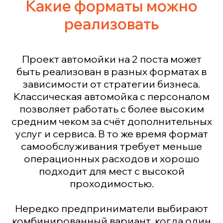
Какие форматы можно
реализовать
Проект автомойки на 2 поста может
быть реализован в разных форматах в
зависимости от стратегии бизнеса.
Классическая автомойка с персоналом
позволяет работать с более высоким
средним чеком за счёт дополнительных
услуг и сервиса. В то же время формат
самообслуживания требует меньше
операционных расходов и хорошо
подходит для мест с высокой
проходимостью.
Нередко предприниматели выбирают
комбинированный вариант, когда один