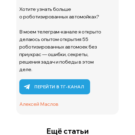
Хотите узнать больше
о роботизированных автомойках?
В моем телеграм-канале я открыто
делаюсь опытом открытия 55
роботизированных автомоек без
приукрас — ошибки, секреты,
решения задач и победы в этом
деле.
ПЕРЕЙТИ В ТГ-КАНАЛ
Алексей Маслов
Ещё статьи