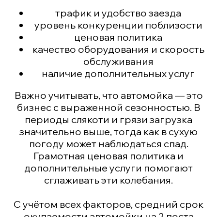
трафик и удобство заезда
уровень конкуренции поблизости
ценовая политика
качество оборудования и скорость
обслуживания
наличие дополнительных услуг
Важно учитывать, что автомойка — это
бизнес с выраженной сезонностью. В
периоды слякоти и грязи загрузка
значительно выше, тогда как в сухую
погоду может наблюдаться спад.
Грамотная ценовая политика и
дополнительные услуги помогают
сглаживать эти колебания.
С учётом всех факторов, средний срок
окупаемости автомойки на 2 поста