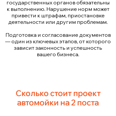
государственных органов обязательны
к выполнению. Нарушение норм может
привести к штрафам, приостановке
деятельности или другим проблемам.
Подготовка и согласование документов
— один из ключевых этапов, от которого
зависит законность и успешность
вашего бизнеса.
Сколько стоит проект
автомойки на 2 поста