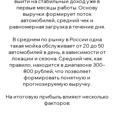
выйти на стабильный доход уже в
первые месяцы работы. Основу
выручки формирует поток
автомобилей, средний чек и
равномерная загрузка в течение дня.
В среднем по рынку в России одна
такая мойка обслуживает от 20 до 50
автомобилей в день, в зависимости от
локации и сезона. Средний чек, как
правило, находится в диапазоне 300–
800 рублей, что позволяет
формировать понятную и
прогнозируемую выручку.
На итоговую прибыль влияют несколько
факторов: