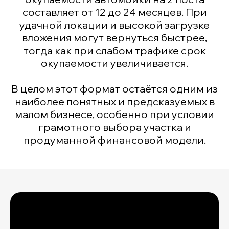
составляет от 12 до 24 месяцев. При
удачной локации и высокой загрузке
вложения могут вернуться быстрее,
тогда как при слабом трафике срок
окупаемости увеличивается.
В целом этот формат остаётся одним из
наиболее понятных и предсказуемых в
малом бизнесе, особенно при условии
грамотного выбора участка и
продуманной финансовой модели.