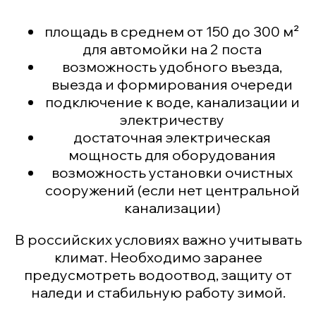
площадь в среднем от 150 до 300 м²
для автомойки на 2 поста
возможность удобного въезда,
выезда и формирования очереди
подключение к воде, канализации и
электричеству
достаточная электрическая
мощность для оборудования
возможность установки очистных
сооружений (если нет центральной
канализации)
В российских условиях важно учитывать
климат. Необходимо заранее
предусмотреть водоотвод, защиту от
наледи и стабильную работу зимой.