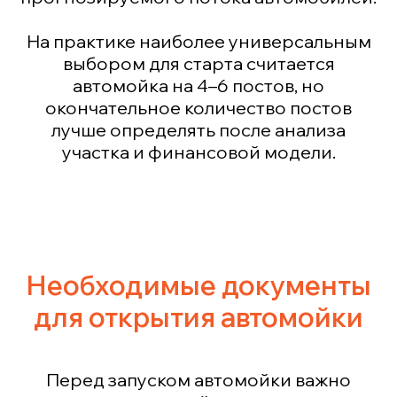
На практике наиболее универсальным
выбором для старта считается
автомойка на 4–6 постов, но
окончательное количество постов
лучше определять после анализа
участка и финансовой модели.
Необходимые документы
для открытия автомойки
Перед запуском автомойки важно