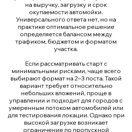
на выручку, загрузку и срок
окупаемости автомойки.
Универсального ответа нет, но на
практике оптимальное решение
определяется балансом между
трафиком, бюджетом и форматом
участка.
Если рассматривать старт с
минимальными рисками, чаще всего
выбирают формат на 2–3 поста. Такой
вариант требует относительно
небольших вложений, проще в
управлении и подходит для городов с
умеренным потоком автомобилей или
для тестирования локации. Однако при
высокой загрузке возникает
ограничение по пропускной