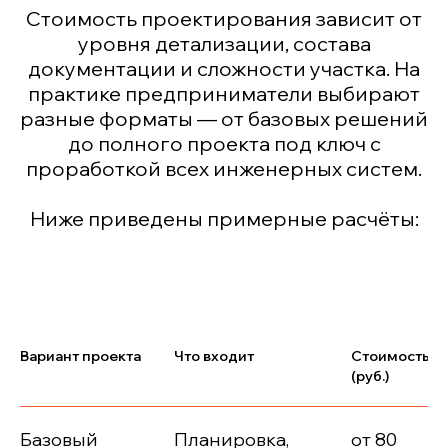
Стоимость проектирования зависит от
уровня детализации, состава
документации и сложности участка. На
практике предприниматели выбирают
разные форматы — от базовых решений
до полного проекта под ключ с
проработкой всех инженерных систем.
Ниже приведены примерные расчёты:
Вариант проекта
Что входит
Стоимость
(руб.)
Базовый
Планировка,
от 80