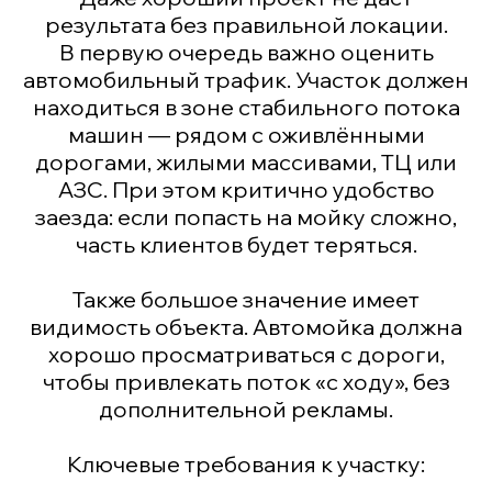
результата без правильной локации.
В первую очередь важно оценить
автомобильный трафик. Участок должен
находиться в зоне стабильного потока
машин — рядом с оживлёнными
дорогами, жилыми массивами, ТЦ или
АЗС. При этом критично удобство
заезда: если попасть на мойку сложно,
часть клиентов будет теряться.
Также большое значение имеет
видимость объекта. Автомойка должна
хорошо просматриваться с дороги,
чтобы привлекать поток «с ходу», без
дополнительной рекламы.
Ключевые требования к участку: