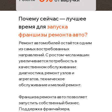
Почему сейчас — лучшее
время для
запуска
франшизы ремонта авто?
Ремонт автомобилей остаётся одним
из самых востребованных
направлений. С ростом числа машин
увеличивается потребность в
качественном обслуживании:
диагностика, ремонт узлов и
агрегатов, техническое
обслуживание и мелкий ремонт.
Франшиза ремонта авто позволяет
запустить собственный бизнес.
Поддержка франчайзера,