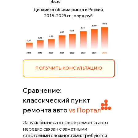
rbc.ru
Динамика объема рынка в России,
2018-2025 гг., млрд руб.
ПОЛУЧИТЬ КОНСУЛЬТАЦИЮ
Сравнение:
классический пункт
ремонта авто
vs Портал
Запуск бизнеса в сфере ремонта авто
нередко связан с заметными
стартовыми сложностями: требуются