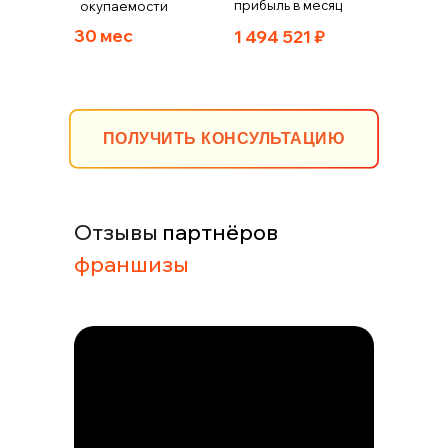
прибыль в месяц
окупаемости
30 мес
1 494 521
₽
ПОЛУЧИТЬ КОНСУЛЬТАЦИЮ
Отзывы
партнёров
франшизы