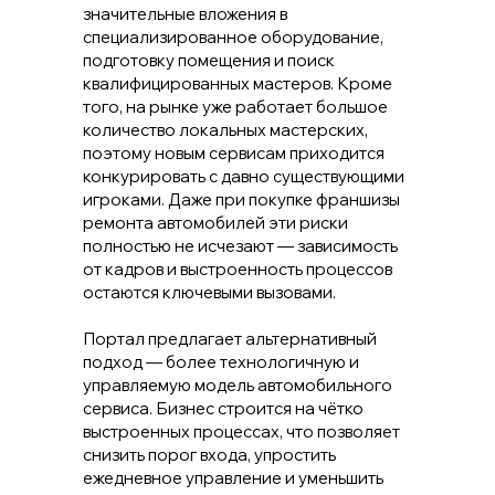
значительные вложения в
специализированное оборудование,
подготовку помещения и поиск
квалифицированных мастеров. Кроме
того, на рынке уже работает большое
количество локальных мастерских,
поэтому новым сервисам приходится
конкурировать с давно существующими
игроками. Даже при покупке франшизы
ремонта автомобилей
эти риски
полностью не исчезают — зависимость
от кадров и выстроенность процессов
остаются ключевыми вызовами.
Портал предлагает альтернативный
подход — более технологичную и
управляемую модель автомобильного
сервиса. Бизнес строится на чётко
выстроенных процессах, что позволяет
снизить порог входа, упростить
ежедневное управление и уменьшить