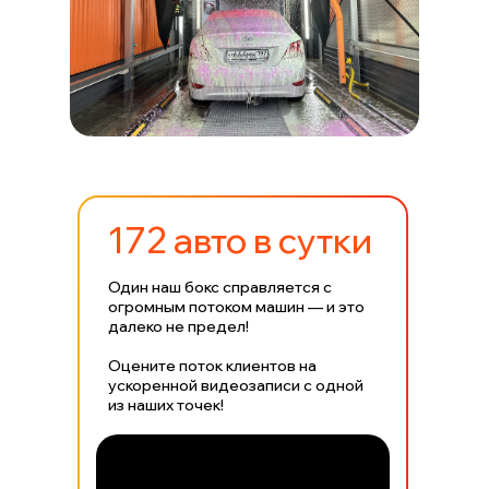
172 авто в сутки
Один наш бокс справляется с
огромным потоком машин — и это
далеко не предел!
Оцените поток клиентов на
ускоренной видеозаписи с одной
из наших точек!