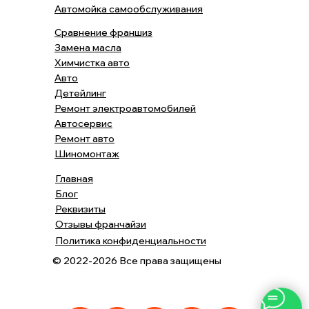
Автомойка самообслуживания
Сравнение франшиз
Замена масла
Химчистка авто
Авто
Детейлинг
Ремонт электроавтомобилей
Автосервис
Ремонт авто
Шиномонтаж
Главная
Блог
Реквизиты
Отзывы франчайзи
Политика конфиденциальности
© 2022-2026 Все права защищены