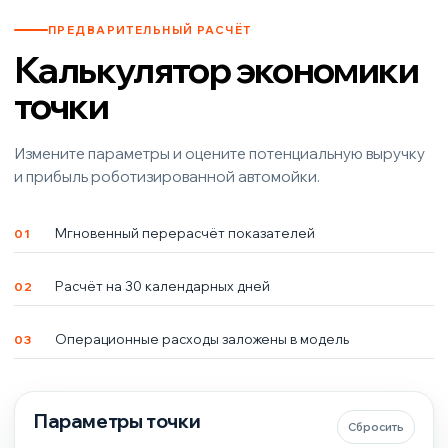
ПРЕДВАРИТЕЛЬНЫЙ РАСЧЁТ
Калькулятор экономики
точки
Измените параметры и оцените потенциальную выручку
и прибыль роботизированной автомойки.
Мгновенный перерасчёт показателей
01
Расчёт на 30 календарных дней
02
Операционные расходы заложены в модель
03
Параметры точки
Сбросить