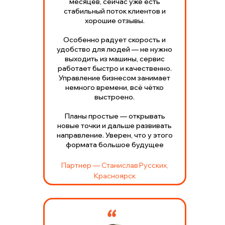
месяцев, сейчас уже есть
стабильный поток клиентов и
хорошие отзывы.
Особенно радует скорость и
удобство для людей — не нужно
выходить из машины, сервис
работает быстро и качественно.
Управление бизнесом занимает
немного времени, всё чётко
выстроено.
Планы простые — открывать
новые точки и дальше развивать
направление. Уверен, что у этого
формата большое будущее
Партнер — Станислав Русских,
Красноярск