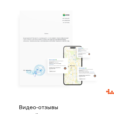
Видео-отзывы