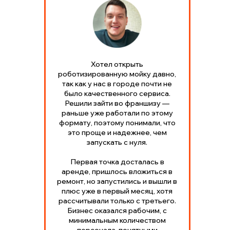
Хотел открыть
роботизированную мойку давно,
так как у нас в городе почти не
было качественного сервиса.
Решили зайти во франшизу —
раньше уже работали по этому
формату, поэтому понимали, что
это проще и надежнее, чем
запускать с нуля.
Первая точка досталась в
аренде, пришлось вложиться в
ремонт, но запустились и вышли в
плюс уже в первый месяц, хотя
рассчитывали только с третьего.
Бизнес оказался рабочим, с
минимальным количеством