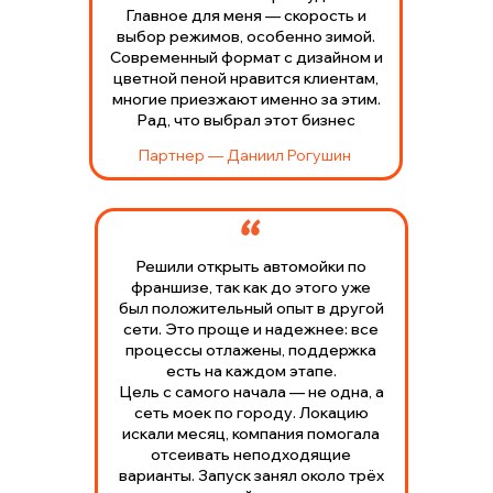
Главное для меня — скорость и
выбор режимов, особенно зимой.
Современный формат с дизайном и
цветной пеной нравится клиентам,
многие приезжают именно за этим.
Рад, что выбрал этот бизнес
Партнер — Даниил Рогушин
Решили открыть автомойки по
франшизе, так как до этого уже
был положительный опыт в другой
сети. Это проще и надежнее: все
процессы отлажены, поддержка
есть на каждом этапе.
Цель с самого начала — не одна, а
сеть моек по городу. Локацию
искали месяц, компания помогала
отсеивать неподходящие
варианты. Запуск занял около трёх