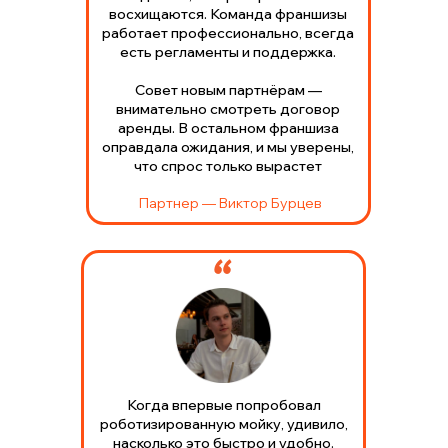
восхищаются. Команда франшизы
работает профессионально, всегда
есть регламенты и поддержка.
Совет новым партнёрам —
внимательно смотреть договор
аренды. В остальном франшиза
оправдала ожидания, и мы уверены,
что спрос только вырастет
Партнер — Виктор Бурцев
Когда впервые попробовал
роботизированную мойку, удивило,
насколько это быстро и удобно.