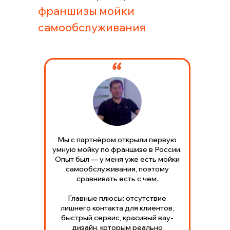
франшизы мойки
самообслуживания
Мы с партнёром открыли первую
умную мойку по франшизе в России.
Опыт был — у меня уже есть мойки
самообслуживания, поэтому
сравнивать есть с чем.
Главные плюсы: отсутствие
лишнего контакта для клиентов,
быстрый сервис, красивый вау-
дизайн, которым реально