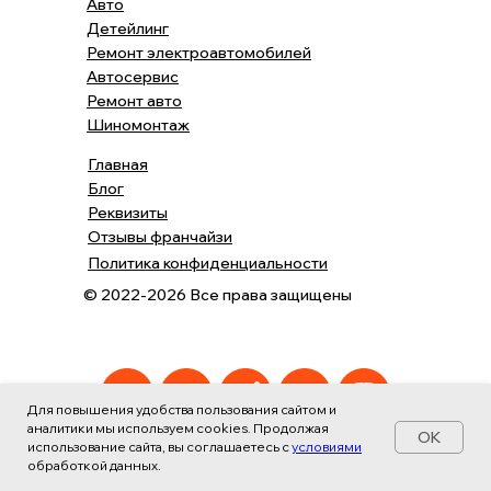
Авто
Детейлинг
Ремонт электроавтомобилей
Автосервис
Ремонт авто
Шиномонтаж
Главная
Блог
Реквизиты
Отзывы франчайзи
Политика конфиденциальности
© 2022-2026 Все права защищены
Для повышения удобства пользования сайтом и
аналитики мы используем cookies. Продолжая
OK
использование сайта, вы соглашаетесь с
условиями
обработкой данных.