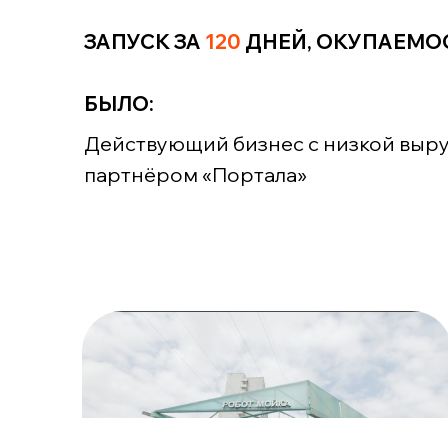
МОСКВА, РЯЗАНСКИЙ ПРОСПЕКТ 
ЗАПУСК ЗА
120
ДНЕЙ, ОКУПАЕМО
БЫЛО:
Действующий бизнес с низкой выруч
партнёром «Портала»