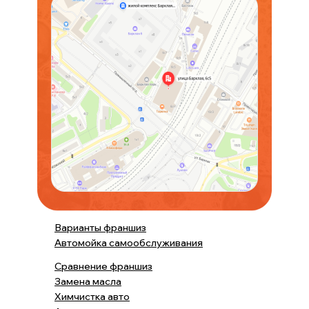
Варианты франшиз
Автомойка самообслуживания
Сравнение франшиз
Замена масла
Химчистка авто